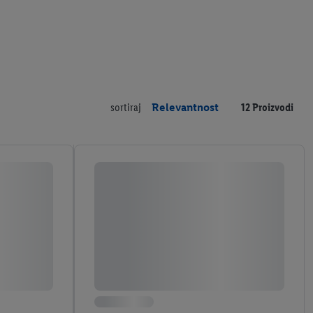
sortiraj
Relevantnost
12 Proizvodi