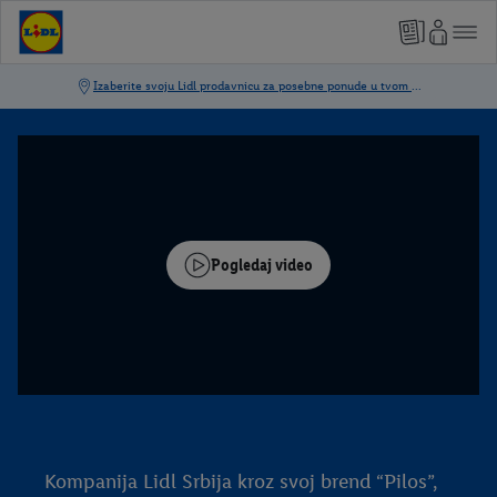
Pogledaj video
Kompanija Lidl Srbija kroz svoj brend “Pilos”,