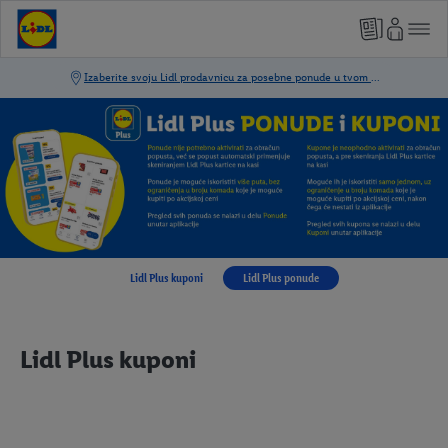
Lidl Plus kuponi
Lidl Plus ponude
Lidl Plus kuponi