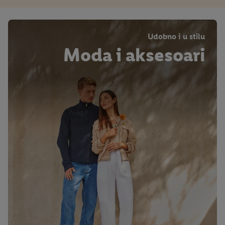
Udobno i u stilu
Moda i aksesoari