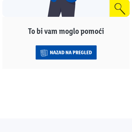
To bi vam moglo pomoći
NAZAD NA PREGLED